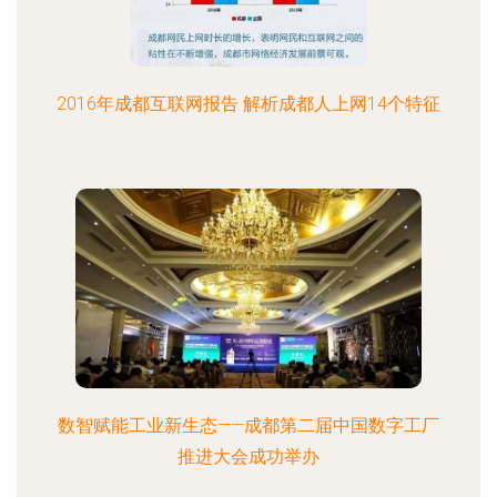
2016年成都互联网报告 解析成都人上网14个特征
数智赋能工业新生态——成都第二届中国数字工厂
推进大会成功举办