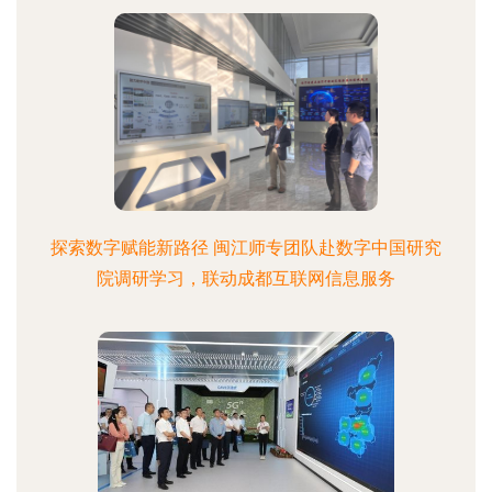
探索数字赋能新路径 闽江师专团队赴数字中国研究
院调研学习，联动成都互联网信息服务