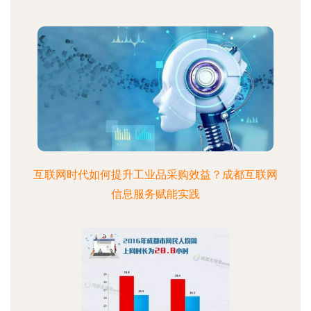
互联网时代如何提升工业品采购效益？成都互联网
信息服务赋能实践