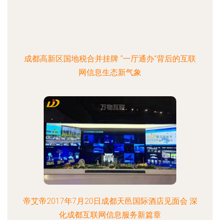
成都高新区国地税合并挂牌 “一厅通办”背后的互联
网信息生态新气象
帝艾帝2017年7月20日成都天邑国际酒店见面会 深
化成都互联网信息服务新篇章