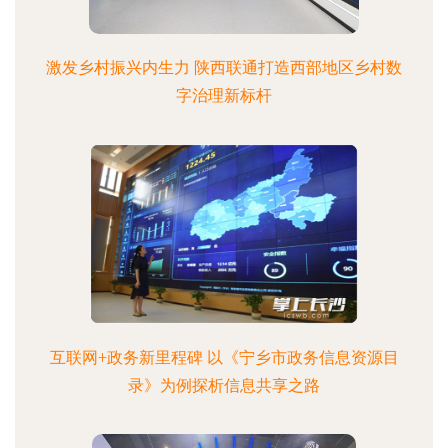
激发乡村振兴内生力 陕西联通打造西部地区乡村数
字治理新标杆
互联网+政务新里程碑 以《宁乡市政务信息资源目
录》为例探析信息共享之路