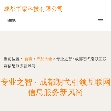
成都书渠科技有限公司
MENU
当前位置：
首页
>
产品大全
>
专业之智 · 成都朗弋引领互联
网信息服务新风尚
专业之智 · 成都朗弋引领互联网
信息服务新风尚