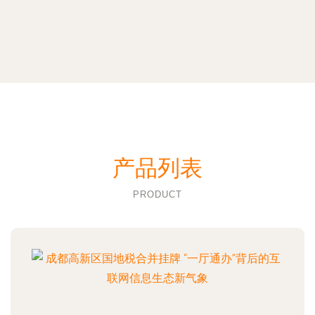
产品列表
PRODUCT