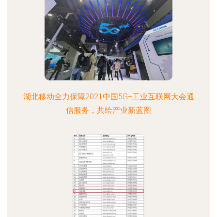
湖北移动全力保障2021中国5G+工业互联网大会通
信服务，共绘产业新蓝图